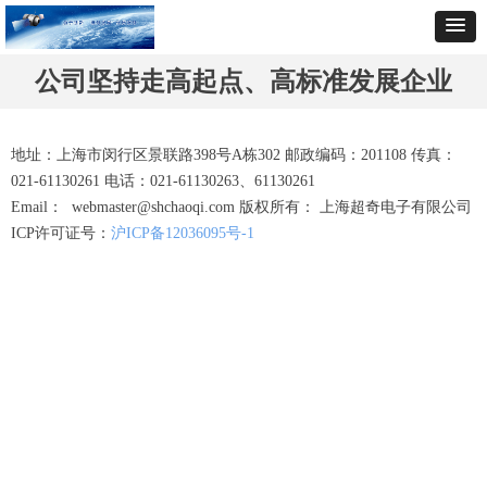
公司坚持走高起点、高标准发展企业
地址：上海市闵行区景联路398号A栋302
邮政编码：201108 传真：
021-61130261 电话：021-61130263、6
1130261
Email： webmaster@shchaoqi.com 版权所有： 上海超奇电子有限公司
ICP许可证号：
沪ICP备12036095号-1