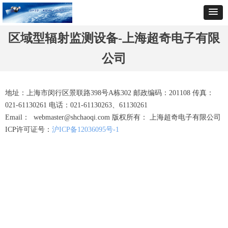
区域型辐射监测设备-上海超奇电子有限
公司
地址：上海市闵行区景联路398号A栋302
邮政编码：201108 传真：
021-61130261 电话：021-61130263、6
1130261
Email： webmaster@shchaoqi.com 版权所有： 上海超奇电子有限公司
ICP许可证号：
沪ICP备12036095号-1