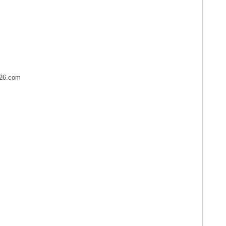
26.com