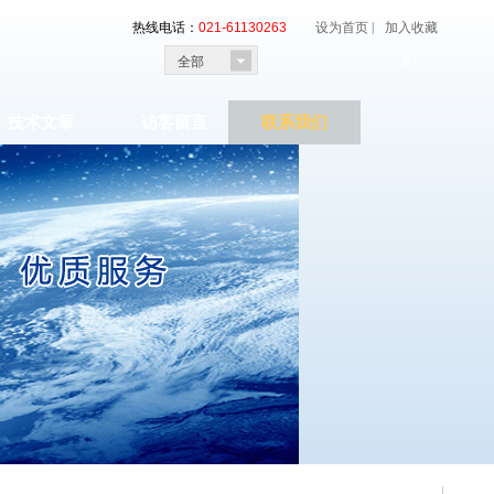
热线电话：
021-61130263
设为首页 |
加入收藏

全部
技术文章
访客留言
联系我们