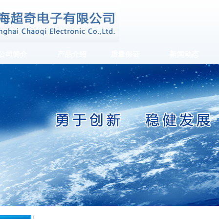
公司简介
产品介绍
质量保证
新闻动态